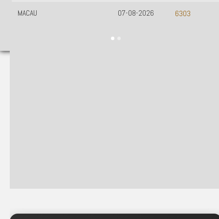
MACAU
07-08-2026
6303