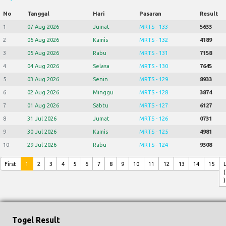
No
Tanggal
Hari
Pasaran
Result
1
07 Aug 2026
Jumat
MRTS - 133
5633
2
06 Aug 2026
Kamis
MRTS - 132
4189
3
05 Aug 2026
Rabu
MRTS - 131
7158
4
04 Aug 2026
Selasa
MRTS - 130
7645
5
03 Aug 2026
Senin
MRTS - 129
8933
6
02 Aug 2026
Minggu
MRTS - 128
3874
7
01 Aug 2026
Sabtu
MRTS - 127
6127
8
31 Jul 2026
Jumat
MRTS - 126
0731
9
30 Jul 2026
Kamis
MRTS - 125
4981
10
29 Jul 2026
Rabu
MRTS - 124
9308
First
1
2
3
4
5
6
7
8
9
10
11
12
13
14
15
(
)
Togel Result